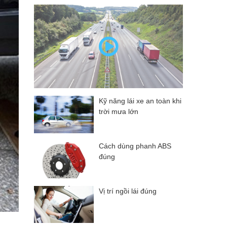
Kỹ năng lái xe an toàn khi
trời mưa lớn
Cách dùng phanh ABS
đúng
Vị trí ngồi lái đúng