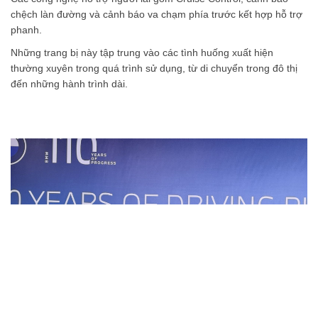
chệch làn đường và cảnh báo va chạm phía trước kết hợp hỗ trợ
phanh.
Những trang bị này tập trung vào các tình huống xuất hiện
thường xuyên trong quá trình sử dụng, từ di chuyển trong đô thị
đến những hành trình dài.