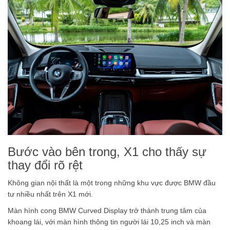
Bước vào bên trong, X1 cho thấy sự
thay đổi rõ rệt
Không gian nội thất là một trong những khu vực được BMW đầu
tư nhiều nhất trên X1 mới.
Màn hình cong BMW Curved Display trở thành trung tâm của
khoang lái, với màn hình thông tin người lái 10,25 inch và màn