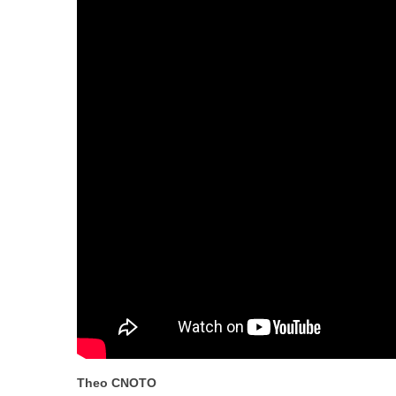
Theo CNOTO