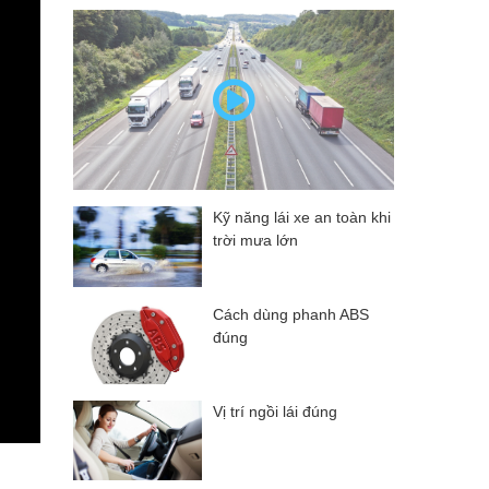
Kỹ năng lái xe an toàn khi
trời mưa lớn
Cách dùng phanh ABS
đúng
Vị trí ngồi lái đúng