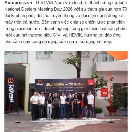
Autopress.vn -
GIVI Việt Nam vừa tổ chức thành công sự kiện
National Dealers Meeting Day 2026 với sự tham gia của hơn 70
đại lý phân phối, đối tác truyền thông và đại diện cộng đồng xe
máy trên cả nước. Bên cạnh việc chia sẻ chiến lược phát triển
trong giai đoạn mới, doanh nghiệp cũng giới thiệu loạt sản phẩm
mới của hai thương hiệu GIVI và HEVIK, hướng tới đáp ứng
nhu cầu ngày càng đa dạng của người sử dụng xe máy.