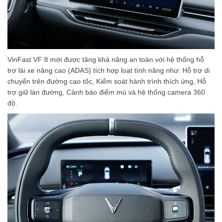
VinFast VF 8 mới được tăng khả năng an toàn với hệ thống hỗ
trợ lái xe nâng cao (ADAS) tích hợp loạt tính năng như: Hỗ trợ di
chuyển trên đường cao tốc, Kiểm soát hành trình thích ứng, Hỗ
trợ giữ làn đường, Cảnh báo điểm mù và hệ thống camera 360
độ.