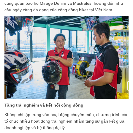
cùng quần bảo hộ Mirage Denim và Mastrales, hướng đến nhu
cầu ngày càng đa dạng của cộng đồng biker tại Việt Nam.
Tăng trải nghiệm và kết nối cộng đồng
Không chỉ tập trung vào hoạt động chuyên môn, chương trình còn
tổ chức nhiều hoạt động trải nghiệm nhằm tăng sự gắn kết giữa
doanh nghiệp và hệ thống đại lý.