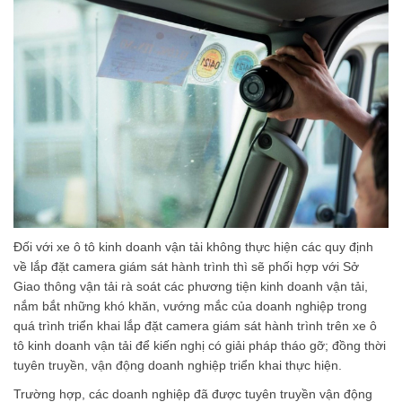
Đối với xe ô tô kinh doanh vận tải không thực hiện các quy định
về lắp đặt camera giám sát hành trình thì sẽ phối hợp với Sở
Giao thông vận tải rà soát các phương tiện kinh doanh vận tải,
nắm bắt những khó khăn, vướng mắc của doanh nghiệp trong
quá trình triển khai lắp đặt camera giám sát hành trình trên xe ô
tô kinh doanh vận tải để kiến nghị có giải pháp tháo gỡ; đồng thời
tuyên truyền, vận động doanh nghiệp triển khai thực hiện.
Trường hợp, các doanh nghiệp đã được tuyên truyền vận động