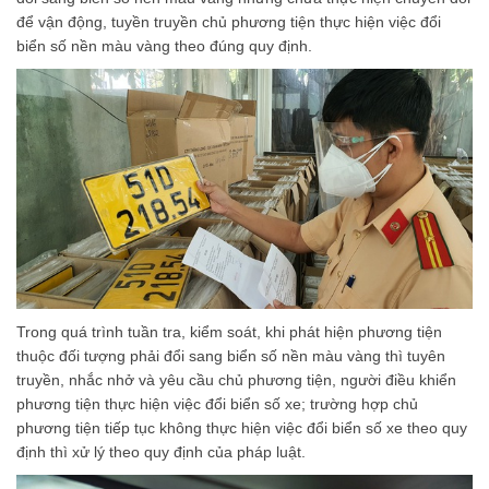
để vận động, tuyền truyền chủ phương tiện thực hiện việc đổi
biển số nền màu vàng theo đúng quy định.
Trong quá trình tuần tra, kiểm soát, khi phát hiện phương tiện
thuộc đối tượng phải đổi sang biển số nền màu vàng thì tuyên
truyền, nhắc nhở và yêu cầu chủ phương tiện, người điều khiển
phương tiện thực hiện việc đổi biển số xe; trường hợp chủ
phương tiện tiếp tục không thực hiện việc đổi biển số xe theo quy
định thì xử lý theo quy định của pháp luật.