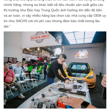
chính hãng, nhưng sự khác biệt về tiêu chuẩn sản xuất giữa các
thị trường như Đức hay Trung Quốc ảnh hưởng lớn đến độ bền
và an toàn, vì vậy nhiều hãng lựa chọn các nhà cung cấp OEM uy
tín như SACHS với chi phí cao nhưng đảm bảo chất lượng lâu
dài.”