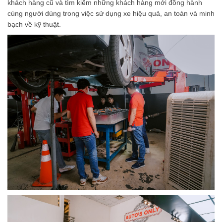
khách hàng cũ và tìm kiếm những khách hàng mới đồng hành
cùng người dùng trong việc sử dụng xe hiệu quả, an toàn và minh
bạch về kỹ thuật.