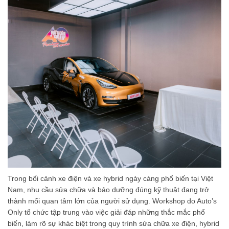
Trong bối cảnh xe điện và xe hybrid ngày càng phổ biến tại Việt
Nam, nhu cầu sửa chữa và bảo dưỡng đúng kỹ thuật đang trở
thành mối quan tâm lớn của người sử dụng. Workshop do Auto’s
Only tổ chức tập trung vào việc giải đáp những thắc mắc phổ
biến, làm rõ sự khác biệt trong quy trình sửa chữa xe điện, hybrid