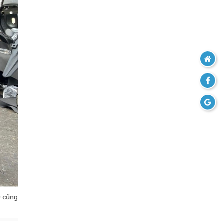
0 cũng