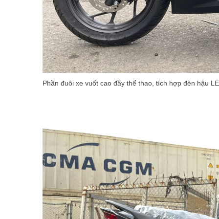
Phần đuôi xe vuốt cao đầy thể thao, tích hợp đèn hậu LE