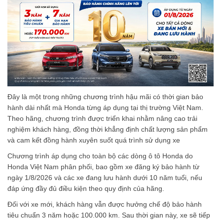
Đây là một trong những chương trình hậu mãi có thời gian bảo
hành dài nhất mà Honda từng áp dụng tại thị trường Việt Nam.
Theo hãng, chương trình được triển khai nhằm nâng cao trải
nghiệm khách hàng, đồng thời khẳng định chất lượng sản phẩm
và cam kết đồng hành xuyên suốt quá trình sử dụng xe
Chương trình áp dụng cho toàn bộ các dòng ô tô Honda do
Honda Việt Nam phân phối, bao gồm xe đăng ký bảo hành từ
ngày 1/8/2026 và các xe đang lưu hành dưới 10 năm tuổi, nếu
đáp ứng đầy đủ điều kiện theo quy định của hãng.
Đối với xe mới, khách hàng vẫn được hưởng chế độ bảo hành
tiêu chuẩn 3 năm hoặc 100.000 km. Sau thời gian này, xe sẽ tiếp