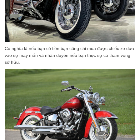
Có nghĩa là nếu bạn có tiền bạn cũng chỉ mua được chiếc xe dựa
vào sự may mắn và nhân duyên nếu bạn thực sự có tham vọng
sở hữu.