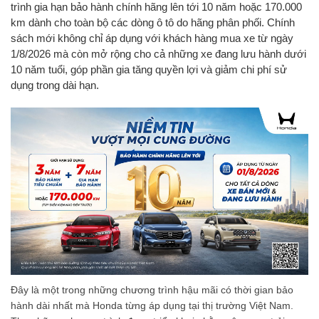
trình gia hạn bảo hành chính hãng lên tới 10 năm hoặc 170.000
km dành cho toàn bộ các dòng ô tô do hãng phân phối. Chính
sách mới không chỉ áp dụng với khách hàng mua xe từ ngày
1/8/2026 mà còn mở rộng cho cả những xe đang lưu hành dưới
10 năm tuổi, góp phần gia tăng quyền lợi và giảm chi phí sử
dụng trong dài hạn.
Đây là một trong những chương trình hậu mãi có thời gian bảo
hành dài nhất mà Honda từng áp dụng tại thị trường Việt Nam.