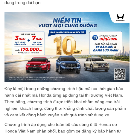
dụng trong dài hạn.
Đây là một trong những chương trình hậu mãi có thời gian bảo
hành dài nhất mà Honda từng áp dụng tại thị trường Việt Nam.
Theo hãng, chương trình được triển khai nhằm nâng cao trải
nghiệm khách hàng, đồng thời khẳng định chất lượng sản phẩm
và cam kết đồng hành xuyên suốt quá trình sử dụng xe
Chương trình áp dụng cho toàn bộ các dòng ô tô Honda do
Honda Việt Nam phân phối, bao gồm xe đăng ký bảo hành từ