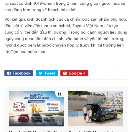
lãi suất cố định 9,49%/năm trong 2 năm cũng giúp người mua xe
chủ động hơn trong kế hoạch tài chính.
Với kết quả kinh doanh tích cực và chiến lược sản phẩm phù hợp,
đặc biệt là việc đẩy mạnh xe hybrid, Toyota Việt Nam tiếp tục
củng cố vị thế dẫn đầu thị trường. Trong bối cảnh người tiêu dùng
ngày càng quan tâm đến chi phí vận hành và yếu tố môi trường,
hybrid được xem là bước chuyển hợp lý trước khi thị trường tiến
tới điện hóa hoàn toàn.
Facebook
Tweet
Google +