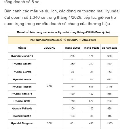
tổng doanh số 8 xe.
Bên cạnh các mẫu xe du lịch, các dòng xe thương mại Hyundai
đạt doanh số 1.340 xe trong tháng 4/2026, tiếp tục giữ vai trò
quan trọng trong cơ cấu doanh số chung của thương hiệu.