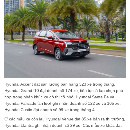
Hyundai Accent đạt sản lượng bán hàng 323 xe trong tháng.
Hyundai Grand i10 đạt doanh số 174 xe, tiếp tục là lựa chọn phù
hợp trong phân khúc xe đô thị cỡ nhỏ. Hyundai Santa Fe và
Hyundai Palisade lần lượt ghi nhận doanh số 122 xe và 105 xe.
Hyundai Custin đạt doanh số 99 xe trong tháng 4.
Ở các mẫu xe còn lại, Hyundai Venue đạt 85 xe bán ra thị trường,
Hyundai Elantra ghi nhận doanh số 29 xe. Các mẫu xe khác đạt