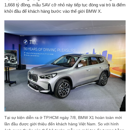
1,668 tỷ đồng, mẫu SAV cỡ nhỏ này tiếp tục đóng vai trò là điểm
khởi đầu để khách hàng bước vào thế giới BMW X.
Tại sự kiện diễn ra ở TP.HCM ngày 7/8, BMW X1 hoàn toàn mới
lần đầu được giới thiệu đến khách hàng Việt Nam. So với hình