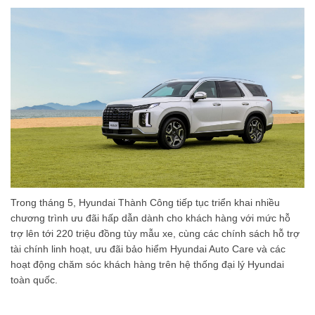
Trong tháng 5, Hyundai Thành Công tiếp tục triển khai nhiều
chương trình ưu đãi hấp dẫn dành cho khách hàng với mức hỗ
trợ lên tới 220 triệu đồng tùy mẫu xe, cùng các chính sách hỗ trợ
tài chính linh hoạt, ưu đãi bảo hiểm Hyundai Auto Care và các
hoạt động chăm sóc khách hàng trên hệ thống đại lý Hyundai
toàn quốc.