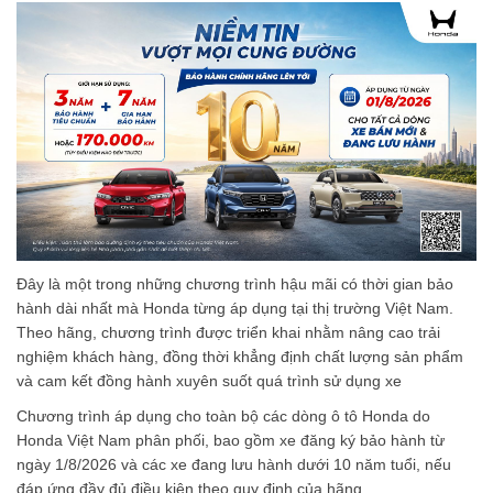
Đây là một trong những chương trình hậu mãi có thời gian bảo
hành dài nhất mà Honda từng áp dụng tại thị trường Việt Nam.
Theo hãng, chương trình được triển khai nhằm nâng cao trải
nghiệm khách hàng, đồng thời khẳng định chất lượng sản phẩm
và cam kết đồng hành xuyên suốt quá trình sử dụng xe
Chương trình áp dụng cho toàn bộ các dòng ô tô Honda do
Honda Việt Nam phân phối, bao gồm xe đăng ký bảo hành từ
ngày 1/8/2026 và các xe đang lưu hành dưới 10 năm tuổi, nếu
đáp ứng đầy đủ điều kiện theo quy định của hãng.