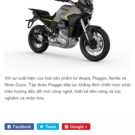
Với sự xuất hiện của loạt sản phẩm từ Vespa, Piaggio, Aprilia và
Moto Guzzi, Tập đoàn Piaggio tiếp tục khẳng định chiến lược phát
triển hướng đến đổi mới công nghệ, thiết kế bền vững và trải
nghiệm cá nhân hóa.
Facebook
Tweet
Google +