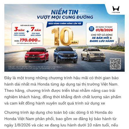
Đây là một trong những chương trình hậu mãi có thời gian bảo
hành dài nhất mà Honda từng áp dụng tại thị trường Việt Nam.
Theo hãng, chương trình được triển khai nhằm nâng cao trải
nghiệm khách hàng, đồng thời khẳng định chất lượng sản phẩm
và cam kết đồng hành xuyên suốt quá trình sử dụng xe
Chương trình áp dụng cho toàn bộ các dòng ô tô Honda do
Honda Việt Nam phân phối, bao gồm xe đăng ký bảo hành từ
ngày 1/8/2026 và các xe đang lưu hành dưới 10 năm tuổi, nếu