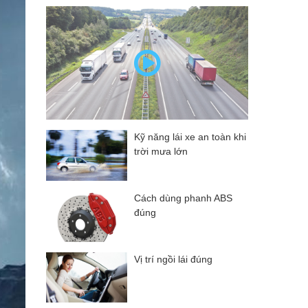
Kỹ năng lái xe an toàn khi
trời mưa lớn
Cách dùng phanh ABS
đúng
Vị trí ngồi lái đúng