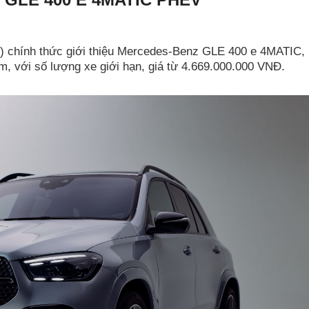
 chính thức giới thiệu Mercedes-Benz GLE 400 e 4MATIC,
, với số lượng xe giới hạn, giá từ 4.669.000.000 VNĐ.