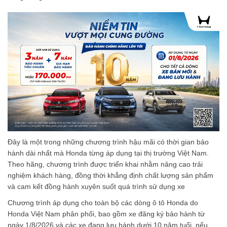
Đây là một trong những chương trình hậu mãi có thời gian bảo
hành dài nhất mà Honda từng áp dụng tại thị trường Việt Nam.
Theo hãng, chương trình được triển khai nhằm nâng cao trải
nghiệm khách hàng, đồng thời khẳng định chất lượng sản phẩm
và cam kết đồng hành xuyên suốt quá trình sử dụng xe
Chương trình áp dụng cho toàn bộ các dòng ô tô Honda do
Honda Việt Nam phân phối, bao gồm xe đăng ký bảo hành từ
ngày 1/8/2026 và các xe đang lưu hành dưới 10 năm tuổi, nếu