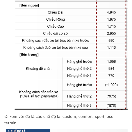
Đi kèm với đó là các chế độ lái custom, comfort, sport, eco,
terrain