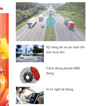
Kỹ năng lái xe an toàn khi
trời mưa lớn
Cách dùng phanh ABS
đúng
Vị trí ngồi lái đúng