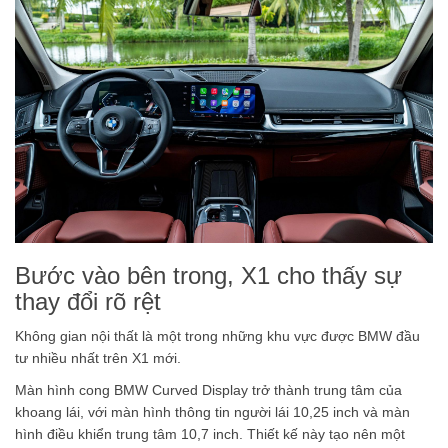
Bước vào bên trong, X1 cho thấy sự
thay đổi rõ rệt
Không gian nội thất là một trong những khu vực được BMW đầu
tư nhiều nhất trên X1 mới.
Màn hình cong BMW Curved Display trở thành trung tâm của
khoang lái, với màn hình thông tin người lái 10,25 inch và màn
hình điều khiển trung tâm 10,7 inch. Thiết kế này tạo nên một