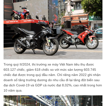
Trong quý II/2024, thị trường xe máy Việt Nam tiêu thụ được
603.127 chiếc, giảm 618 chiếc so với mức sản lượng 603.745
chiếc đạt được trong quý đầu năm. Chỉ riêng năm 2022 ghi nhận
doanh số tăng trưởng dương do nhu cầu đi lại tăng đột biến sau
đại dịch Covid-19 và GDP cả nước đạt 8,02%, cao nhất trong hơn
10 năm qua.