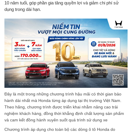
10 năm tuổi, góp phần gia tăng quyền lợi và giảm chi phí sử
dụng trong dài hạn.
Đây là một trong những chương trình hậu mãi có thời gian bảo
hành dài nhất mà Honda từng áp dụng tại thị trường Việt Nam.
Theo hãng, chương trình được triển khai nhằm nâng cao trải
nghiệm khách hàng, đồng thời khẳng định chất lượng sản phẩm
và cam kết đồng hành xuyên suốt quá trình sử dụng xe
Chương trình áp dụng cho toàn bộ các dòng ô tô Honda do