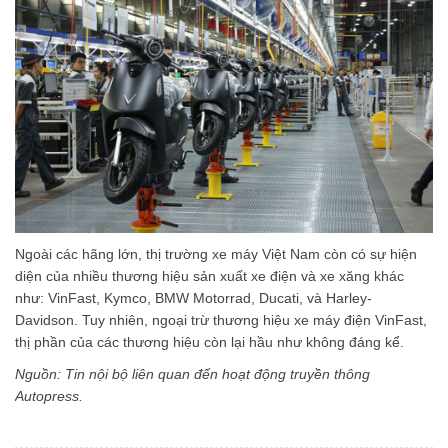
Ngoài các hãng lớn, thị trường xe máy Việt Nam còn có sự hiện
diện của nhiều thương hiệu sản xuất xe điện và xe xăng khác
như: VinFast, Kymco, BMW Motorrad, Ducati, và Harley-
Davidson. Tuy nhiên, ngoại trừ thương hiệu xe máy điện VinFast,
thị phần của các thương hiệu còn lại hầu như không đáng kể.
Nguồn: Tin nội bộ liên quan đến hoạt động truyền thông
Autopress.