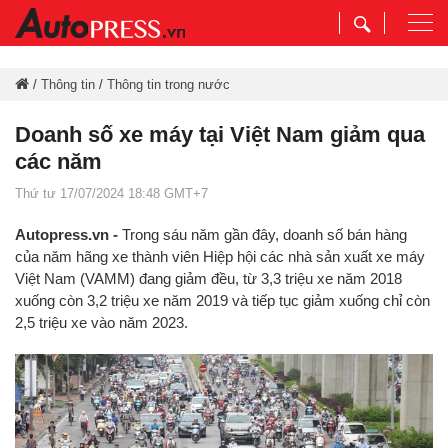
Togg
navi
/
Thông tin
/
Thông tin trong nước
Doanh số xe máy tại Việt Nam giảm qua
các năm
Thứ tư 17/07/2024 18:48 GMT+7
Autopress.vn -
Trong sáu năm gần đây, doanh số bán hàng
của năm hãng xe thành viên Hiệp hội các nhà sản xuất xe máy
Việt Nam (VAMM) đang giảm đều, từ 3,3 triệu xe năm 2018
xuống còn 3,2 triệu xe năm 2019 và tiếp tục giảm xuống chỉ còn
2,5 triệu xe vào năm 2023.