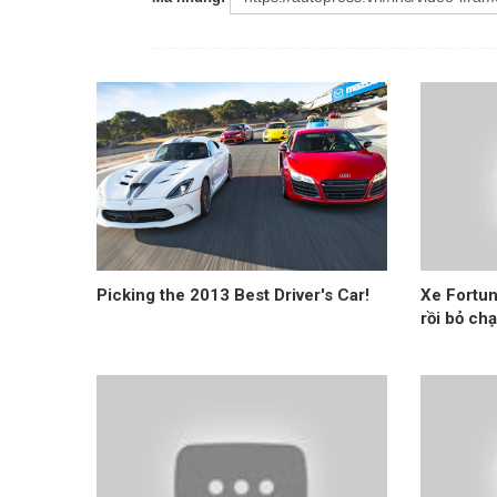
Picking the 2013 Best Driver's Car!
Xe Fortun
rồi bỏ ch