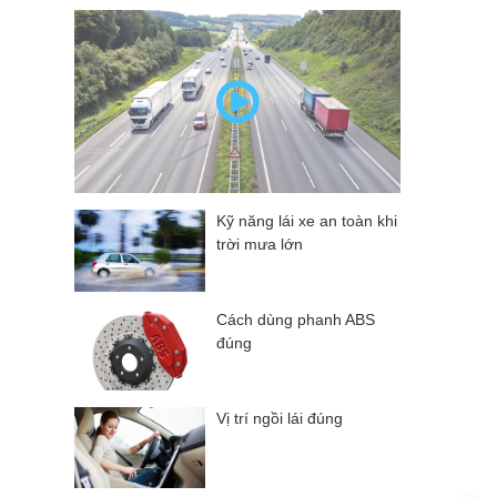
Kỹ năng lái xe an toàn khi
trời mưa lớn
Cách dùng phanh ABS
đúng
Vị trí ngồi lái đúng